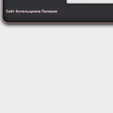
Сайт болельщиков Палермо