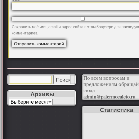
Сохранить моё имя, email и адрес сайта в этом браузере для последу
комментариев.
По всем вопросам и
предложениям обращай
сюда
Архивы
admin@palermocalcio.ru
Статистика