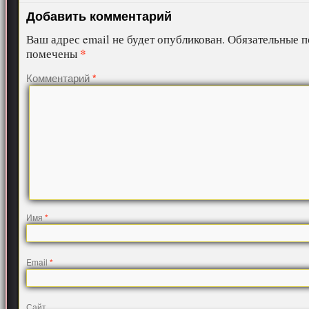
Добавить комментарий
Ваш адрес email не будет опубликован.
Обязательные п
*
помечены
Комментарий
*
Имя
*
Email
*
Сайт