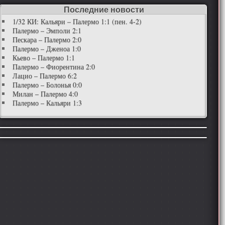
Последние новости
1/32 КИ: Кальяри – Палермо 1:1 (пен. 4-2)
Палермо – Эмполи 2:1
Пескара – Палермо 2:0
Палермо – Дженоа 1:0
Кьево – Палермо 1:1
Палермо – Фиорентина 2:0
Лацио – Палермо 6:2
Палермо – Болонья 0:0
Милан – Палермо 4:0
Палермо – Кальяри 1:3