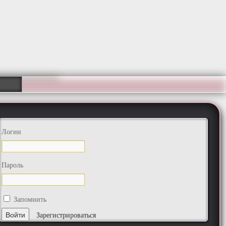
Логин
Пароль
Запомнить
Зарегистрироваться