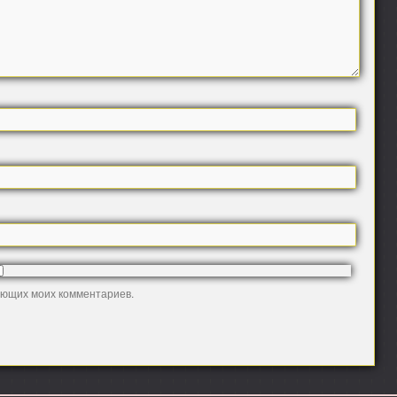
дующих моих комментариев.