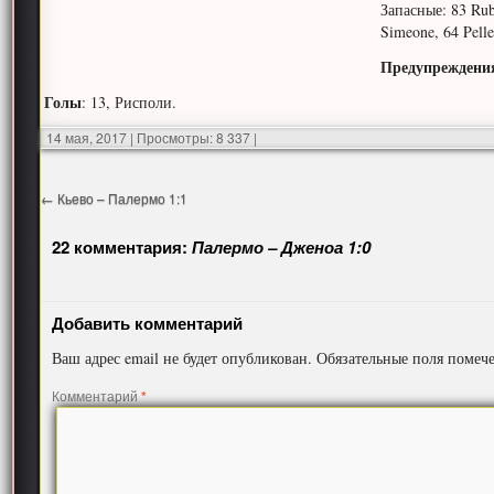
Запасные: 83 Rub
Simeone, 64 Pelle
Предупреждени
Голы
: 13, Рисполи.
14 мая, 2017
|
Просмотры: 8 337
|
←
Кьево – Палермо 1:1
22 комментария:
Палермо – Дженоа 1:0
Добавить комментарий
Ваш адрес email не будет опубликован.
Обязательные поля поме
Комментарий
*