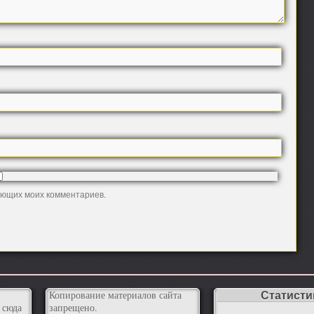
дующих моих комментариев.
Статисти
Копирование материалов сайта
 сюда
запрещено.