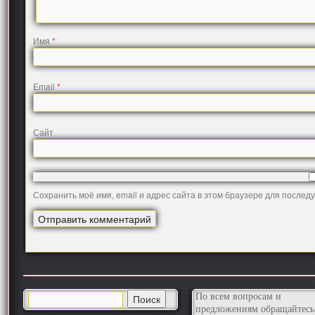
Имя
*
Email
*
Сайт
Сохранить моё имя, email и адрес сайта в этом браузере для после
По всем вопросам и
предложениям обращайтесь