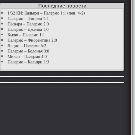
Последние новости
1/32 КИ: Кальяри – Палермо 1:1 (пен. 4-2)
Палермо – Эмполи 2:1
Пескара – Палермо 2:0
Палермо – Дженоа 1:0
Кьево – Палермо 1:1
Палермо – Фиорентина 2:0
Лацио – Палермо 6:2
Палермо – Болонья 0:0
Милан – Палермо 4:0
Палермо – Кальяри 1:3