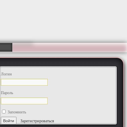
Логин
Пароль
Запомнить
Зарегистрироваться