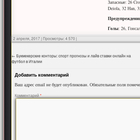
Запасные: 26 Cros
Deiola, 32 Han, 3
Предупреждени
Голы
: 26, Гонса
2 апреля, 2017
|
Просмотры: 4 570
|
←
Букмекерские конторы: спорт прогнозы и лайв ставки онлайн на
футбол в Италии
Добавить комментарий
Ваш адрес email не будет опубликован.
Обязательные поля поме
Комментарий
*