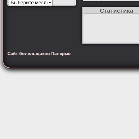
Статистика
Сайт болельщиков Палермо