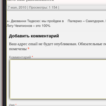
7 мая, 2010
|
Просмотры: 1 154
|
←
Джованни Тедеско: мы пройдем в
Палермо – Сампдория.
Лигу Чемпионов – это 100%
Добавить комментарий
Ваш адрес email не будет опубликован.
Обязательные п
*
помечены
Комментарий
*
Имя
*