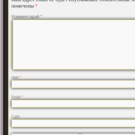
*
помечены
Комментарий
*
Имя
*
Email
*
Сайт