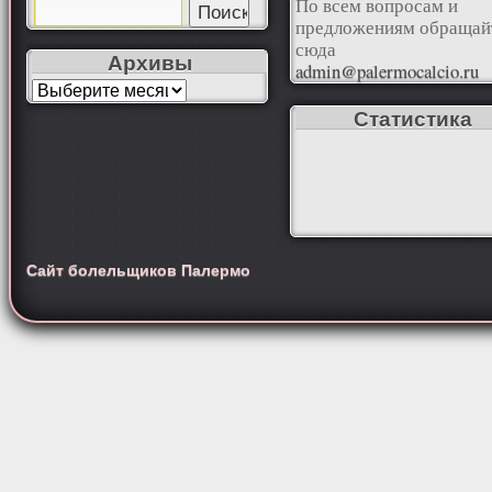
По всем вопросам и
предложениям обращай
сюда
Архивы
admin@palermocalcio.ru
Статистика
Сайт болельщиков Палермо