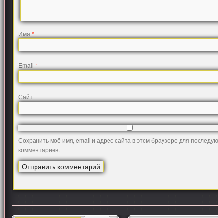
Имя
*
Email
*
Сайт
Сохранить моё имя, email и адрес сайта в этом браузере для последу
комментариев.