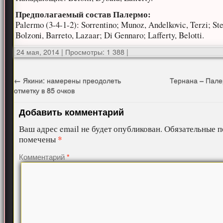
Предполагаемый состав Палермо:
Palermo (3-4-1-2): Sorrentino; Munoz, Andelkovic, Terzi; St
Bolzoni, Barreto, Lazaar; Di Gennaro; Lafferty, Belotti.
24 мая, 2014
|
Просмотры: 1 388
|
←
Якини: намерены преодолеть
Тернана – Пале
отметку в 85 очков
Добавить комментарий
Ваш адрес email не будет опубликован.
Обязательные п
*
помечены
Комментарий
*