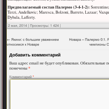
Предполагаемый состав Палермо (3-4-1-2):
Sorrentino
Terzi, Andelkovic; Maresca, Bolzoni, Barreto, Lazaar; Vazq
Dybala, Lafferty.
2 мая, 2014
|
Просмотры: 1 424
|
←
Якини: с большим уважением
Новара – Палермо 0:1. 
относимся к Новаре
чемпионы С
Добавить комментарий
Ваш адрес email не будет опубликован.
Обязательные п
*
помечены
Комментарий
*