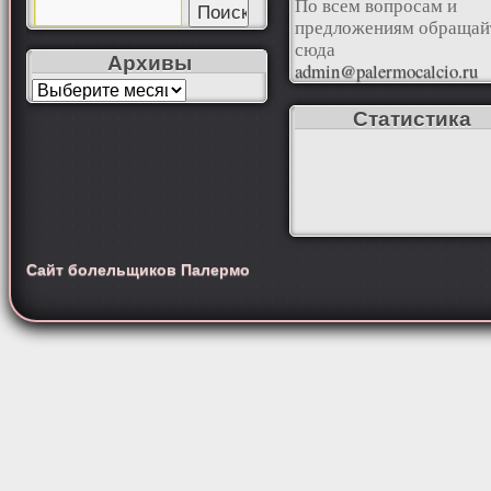
По всем вопросам и
предложениям обращай
сюда
Архивы
admin@palermocalcio.ru
Статистика
Сайт болельщиков Палермо