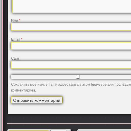
Имя
*
Email
*
Сайт
Сохранить моё имя, email и адрес сайта в этом браузере для последу
комментариев.