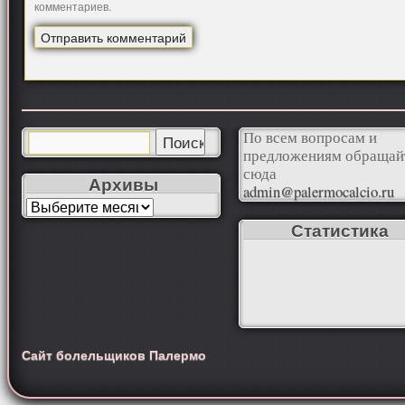
комментариев.
По всем вопросам и
предложениям обращай
сюда
Архивы
admin@palermocalcio.ru
Статистика
Сайт болельщиков Палермо