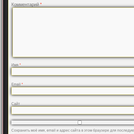
Комментарий
*
Имя
*
Email
*
Сайт
Сохранить моё имя, email и адрес сайта в этом браузере для последу