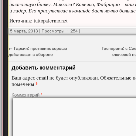
настоящую битву. Микколи? Конечно, Фабрицио – наш
и лидер. Его присутствие в команде дает нечто больше
Источник: tuttopalermo.net
5 марта, 2013
|
Просмотры: 1 254
|
←
Гарсия: противник хорошо
Гасперини: с Си
действовал в обороне
ключевой п
Добавить комментарий
Ваш адрес email не будет опубликован.
Обязательные п
*
помечены
Комментарий
*