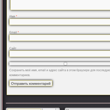
Имя
*
Email
*
Сайт
Сохранить моё имя, email и адрес сайта в этом браузере для последу
комментариев.