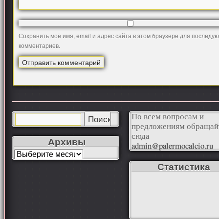
Сохранить моё имя, email и адрес сайта в этом браузере для последу
комментариев.
По всем вопросам и
предложениям обращай
сюда
Архивы
admin@palermocalcio.ru
Статистика