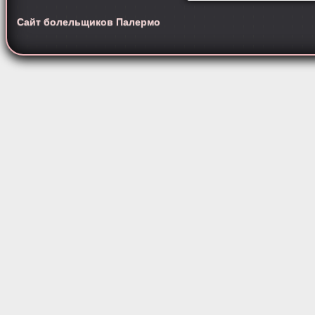
Сайт болельщиков Палермо