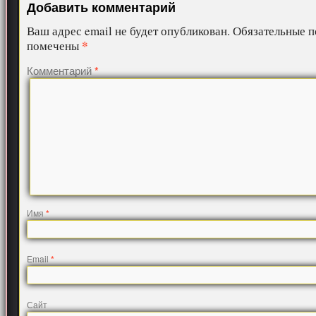
Добавить комментарий
Ваш адрес email не будет опубликован.
Обязательные п
*
помечены
Комментарий
*
Имя
*
Email
*
Сайт