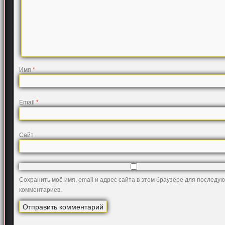
Имя
*
Email
*
Сайт
Сохранить моё имя, email и адрес сайта в этом браузере для последу
комментариев.