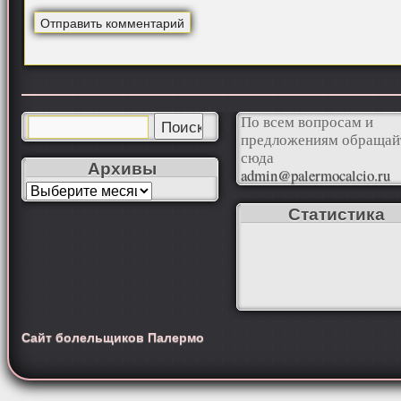
По всем вопросам и
предложениям обращай
сюда
Архивы
admin@palermocalcio.ru
Статистика
Сайт болельщиков Палермо