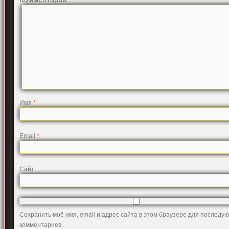
Имя
*
Email
*
Сайт
Сохранить моё имя, email и адрес сайта в этом браузере для последу
комментариев.