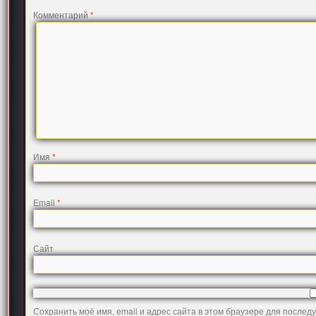
Комментарий
*
Имя
*
Email
*
Сайт
Сохранить моё имя, email и адрес сайта в этом браузере для после