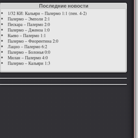
Последние новости
1/32 КИ: Кальяри – Палермо 1:1 (пен. 4-2)
Палермо – Эмполи 2:1
Пескара – Палермо 2:0
Палермо – Дженоа 1:0
Кьево – Палермо 1:1
Палермо – Фиорентина 2:0
Лацио – Палермо 6:2
Палермо – Болонья 0:0
Милан – Палермо 4:0
Палермо – Кальяри 1:3