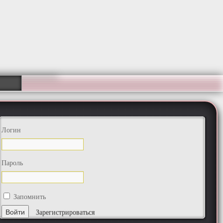
Логин
Пароль
Запомнить
Зарегистрироваться