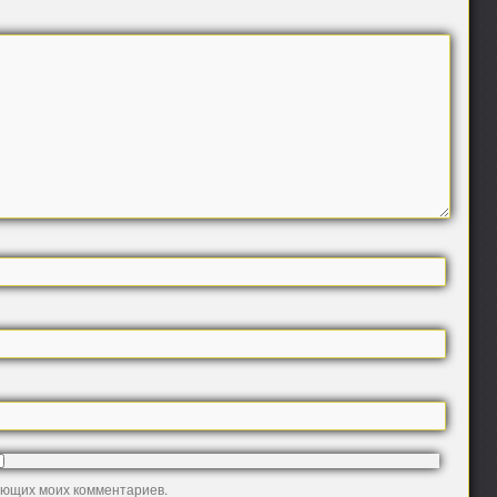
дующих моих комментариев.