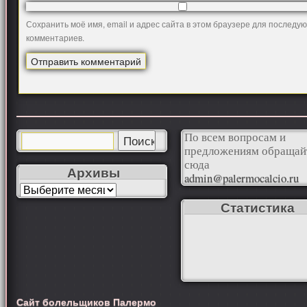
Сохранить моё имя, email и адрес сайта в этом браузере для последу
комментариев.
По всем вопросам и
предложениям обращай
сюда
Архивы
admin@palermocalcio.ru
Статистика
Сайт болельщиков Палермо