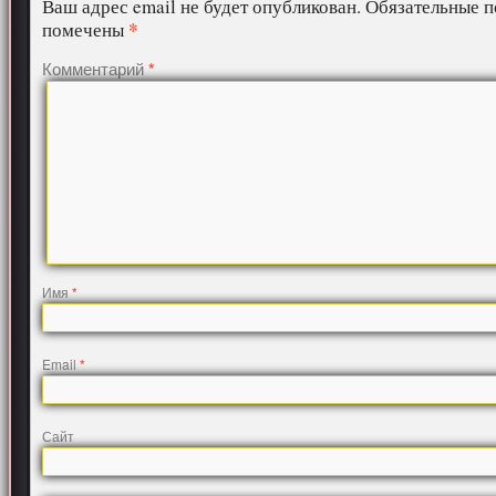
Ваш адрес email не будет опубликован.
Обязательные п
*
помечены
Комментарий
*
Имя
*
Email
*
Сайт