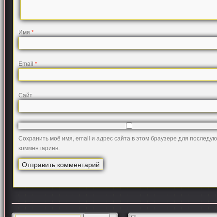
Имя
*
Email
*
Сайт
Сохранить моё имя, email и адрес сайта в этом браузере для последу
комментариев.