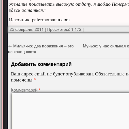
желание показывать высокую отдачу, я люблю Палермо
здесь остаться.”
Источник: palermomania.com
25 февраля, 2011
|
Просмотры: 1 172
|
←
Мильяччо: два поражения – это
Муньос: у нас сильная
не конец света
Добавить комментарий
Ваш адрес email не будет опубликован.
Обязательные п
*
помечены
Комментарий
*