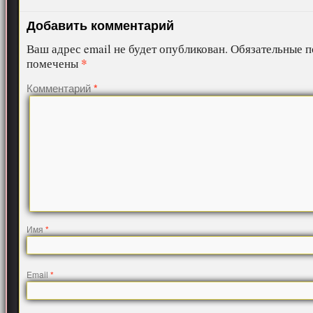
Добавить комментарий
Ваш адрес email не будет опубликован.
Обязательные п
*
помечены
Комментарий
*
Имя
*
Email
*