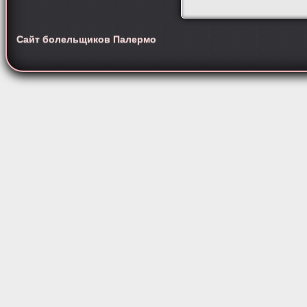
Сайт болельщиков Палермо