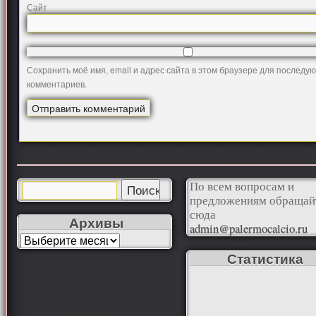
Сайт
Сохранить моё имя, email и адрес сайта в этом браузере для последу
комментариев.
По всем вопросам и
предложениям обращай
сюда
Архивы
admin@palermocalcio.ru
Статистика