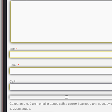
Имя
*
Email
*
Сайт
Сохранить моё имя, email и адрес сайта в этом браузере для последу
комментариев.