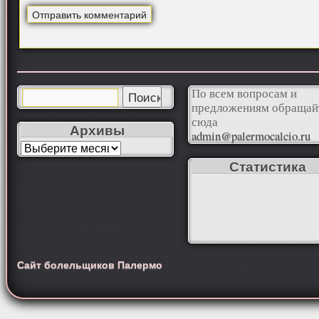
По всем вопросам и
предложениям обращай
сюда
Архивы
admin@palermocalcio.ru
Статистика
Сайт болельщиков Палермо