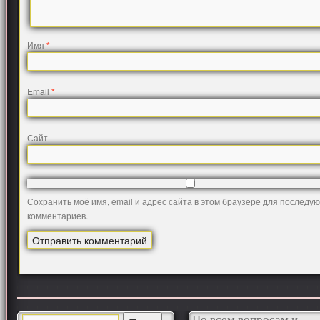
Имя
*
Email
*
Сайт
Сохранить моё имя, email и адрес сайта в этом браузере для последу
комментариев.
По всем вопросам и