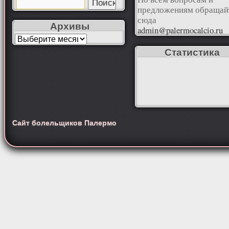
предложениям обращай
сюда
Архивы
admin@palermocalcio.ru
Статистика
Сайт болельщиков Палермо