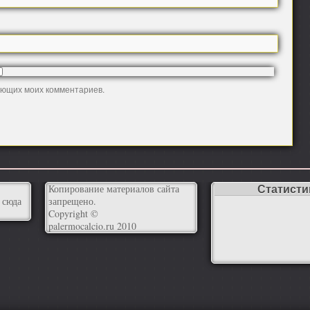
дующих моих комментариев.
Статисти
Копирование материалов сайта
 сюда
запрещено.
Copyright ©
palermocalcio.ru 2010