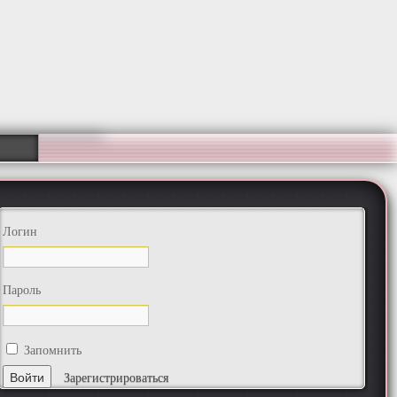
Логин
Пароль
Запомнить
Зарегистрироваться