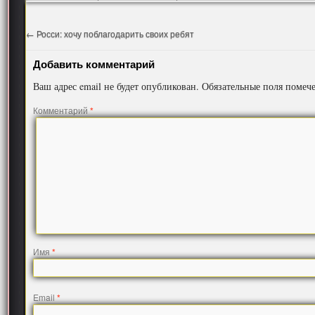
←
Росси: хочу поблагодарить своих ребят
Добавить комментарий
Ваш адрес email не будет опубликован.
Обязательные поля поме
Комментарий
*
Имя
*
Email
*