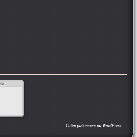
ка
Сайт работает на WordPress.