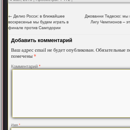
←
Делио Росси: в ближайшее
Джованни Тедеско: мы 
воскресенье мы будем играть в
Лигу Чемпионов – э
финале против Сампдории
Добавить комментарий
Ваш адрес email не будет опубликован.
Обязательные п
*
помечены
Комментарий
*
Имя
*