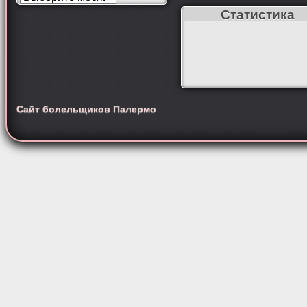
Статистика
Сайт болельщиков Палермо