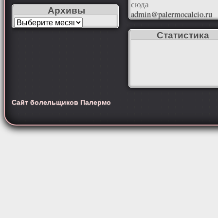
сюда
Архивы
admin@palermocalcio.ru
Статистика
Сайт болельщиков Палермо