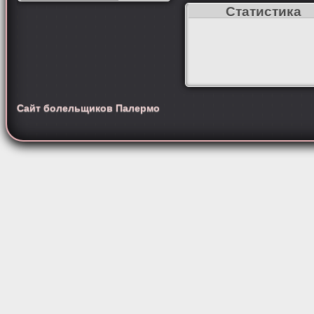
Статистика
Сайт болельщиков Палермо