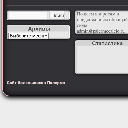
По всем вопросам и
предложениям обращай
сюда
Архивы
admin@palermocalcio.ru
Статистика
Сайт болельщиков Палермо