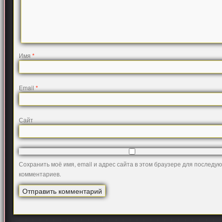
Имя
*
Email
*
Сайт
Сохранить моё имя, email и адрес сайта в этом браузере для последу
комментариев.