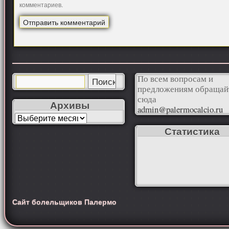
комментариев.
По всем вопросам и
предложениям обращай
сюда
Архивы
admin@palermocalcio.ru
Статистика
Сайт болельщиков Палермо