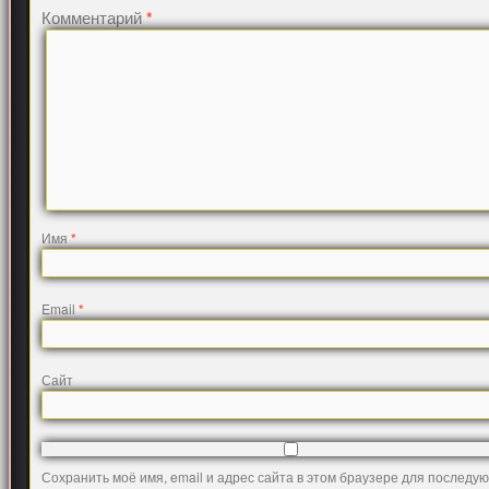
Комментарий
*
Имя
*
Email
*
Сайт
Сохранить моё имя, email и адрес сайта в этом браузере для последу