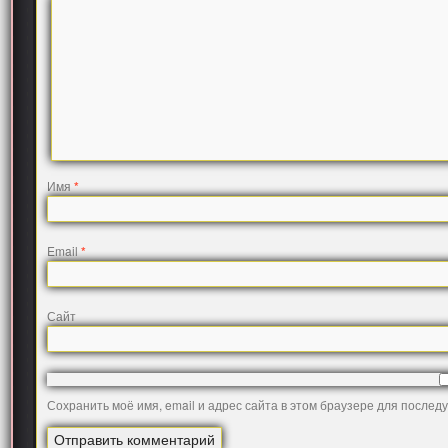
Имя
*
Email
*
Сайт
Сохранить моё имя, email и адрес сайта в этом браузере для после