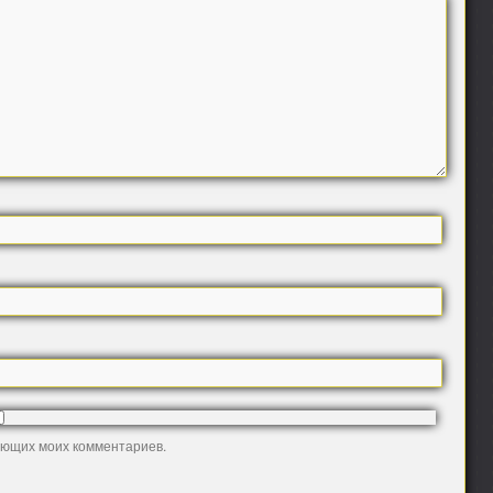
дующих моих комментариев.