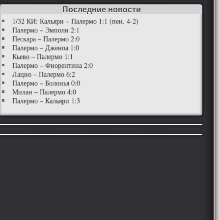
Последние новости
1/32 КИ: Кальяри – Палермо 1:1 (пен. 4-2)
Палермо – Эмполи 2:1
Пескара – Палермо 2:0
Палермо – Дженоа 1:0
Кьево – Палермо 1:1
Палермо – Фиорентина 2:0
Лацио – Палермо 6:2
Палермо – Болонья 0:0
Милан – Палермо 4:0
Палермо – Кальяри 1:3