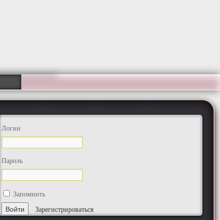
Логин
Пароль
Запомнить
Зарегистрироваться