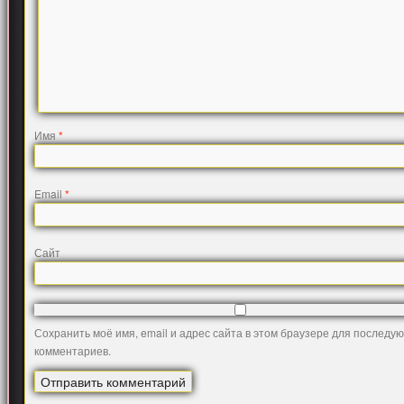
Имя
*
Email
*
Сайт
Сохранить моё имя, email и адрес сайта в этом браузере для последу
комментариев.