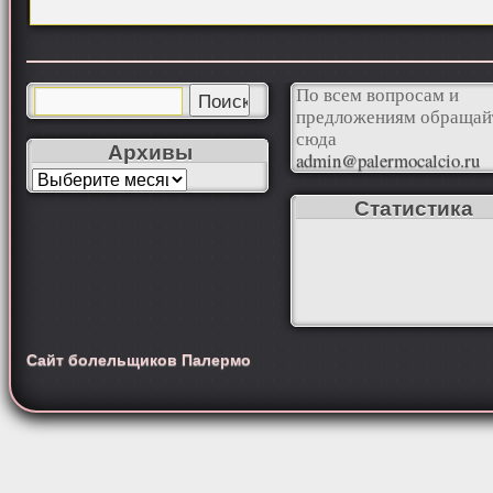
По всем вопросам и
предложениям обращай
сюда
Архивы
admin@palermocalcio.ru
Статистика
Сайт болельщиков Палермо