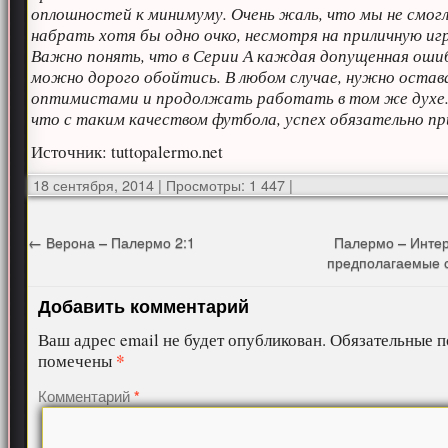
оплошностей к минимуму. Очень жаль, что мы не смог
набрать хотя бы одно очко, несмотря на приличную игр
Важно понять, что в Серии А каждая допущенная оши
можно дорого обойтись. В любом случае, нужно остав
оптимистами и продолжать работать в том же духе. 
что с таким качеством футбола, успех обязательно п
Источник: tuttopalermo.net
18 сентября, 2014
|
Просмотры: 1 447
|
←
Верона – Палермо 2:1
Палермо – Интер
предполагаемые 
Добавить комментарий
Ваш адрес email не будет опубликован.
Обязательные п
*
помечены
Комментарий
*