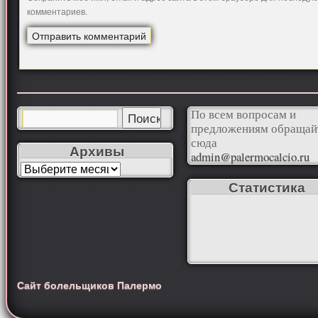
комментариев.
По всем вопросам и
предложениям обращай
сюда
Архивы
admin@palermocalcio.ru
Статистика
Сайт болельщиков Палермо