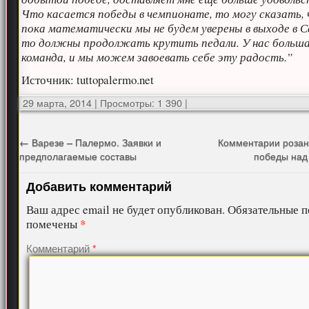
Что касается победы в чемпионате, то могу сказать,
пока математически мы не будем уверены в выходе в С
то должны продолжать крутить педали. У нас больш
команда, и мы можем завоевать себе эту радость.”
Источник: tuttopalermo.net
29 марта, 2014
|
Просмотры: 1 390
|
←
Варезе – Палермо. Заявки и
Комментарии розан
предполагаемые составы
победы над
Добавить комментарий
Ваш адрес email не будет опубликован.
Обязательные п
*
помечены
Комментарий
*