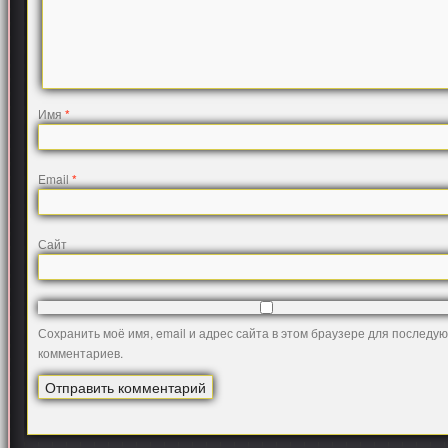
Имя
*
Email
*
Сайт
Сохранить моё имя, email и адрес сайта в этом браузере для последу
комментариев.