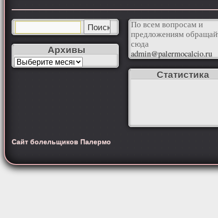
По всем вопросам и
предложениям обращай
сюда
Архивы
admin@palermocalcio.ru
Статистика
Сайт болельщиков Палермо