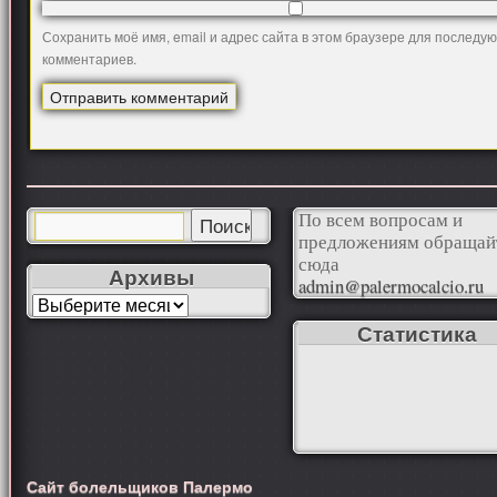
Сохранить моё имя, email и адрес сайта в этом браузере для последу
комментариев.
По всем вопросам и
предложениям обращай
сюда
Архивы
admin@palermocalcio.ru
Статистика
Сайт болельщиков Палермо