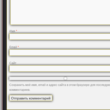
Имя
*
Email
*
Сайт
Сохранить моё имя, email и адрес сайта в этом браузере для последу
комментариев.