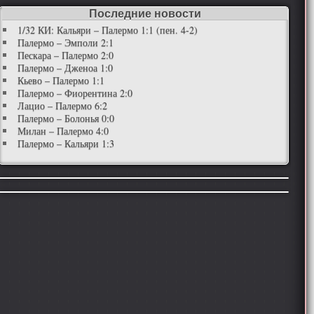
Последние новости
1/32 КИ: Кальяри – Палермо 1:1 (пен. 4-2)
Палермо – Эмполи 2:1
Пескара – Палермо 2:0
Палермо – Дженоа 1:0
Кьево – Палермо 1:1
Палермо – Фиорентина 2:0
Лацио – Палермо 6:2
Палермо – Болонья 0:0
Милан – Палермо 4:0
Палермо – Кальяри 1:3