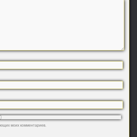
дующих моих комментариев.