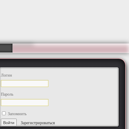
Логин
Пароль
Запомнить
Зарегистрироваться