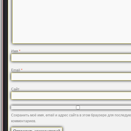
Имя
*
Email
*
Сайт
Сохранить моё имя, email и адрес сайта в этом браузере для последу
комментариев.