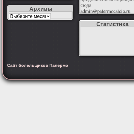
сюда
Архивы
admin@palermocalcio.ru
Статистика
Сайт болельщиков Палермо