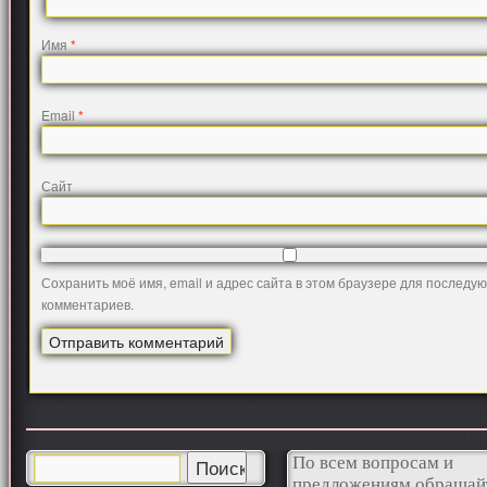
Имя
*
Email
*
Сайт
Сохранить моё имя, email и адрес сайта в этом браузере для последу
комментариев.
По всем вопросам и
предложениям обращай