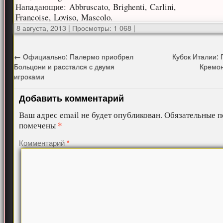
Нападающие: Abbruscato, Brighenti, Carlini,
Francoise, Loviso, Mascolo.
8 августа, 2013
|
Просмотры: 1 068
|
←
Официально: Палермо приобрел
Кубок Италии:
Больцони и расстался с двумя
Кремон
игроками
Добавить комментарий
Ваш адрес email не будет опубликован.
Обязательные п
*
помечены
Комментарий
*