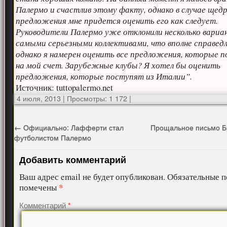
Палермо и счастлив этому факту, однако в случае щед
предложения мне придется оценить его как следует.
Руководители Палермо уже отклонили несколько вариан
самыми серьезными коллективами, что вполне справедл
однако я намерен оценить все предложения, которые 
на мой счет. Зарубежные клубы? Я хотел бы оценить
предложения, которые поступят из Италии”.
Источник: tuttopalermo.net
4 июля, 2013
|
Просмотры: 1 172
|
←
Официально: Лафферти стал
Прощальное письмо Б
футболистом Палермо
Добавить комментарий
Ваш адрес email не будет опубликован.
Обязательные п
*
помечены
Комментарий
*