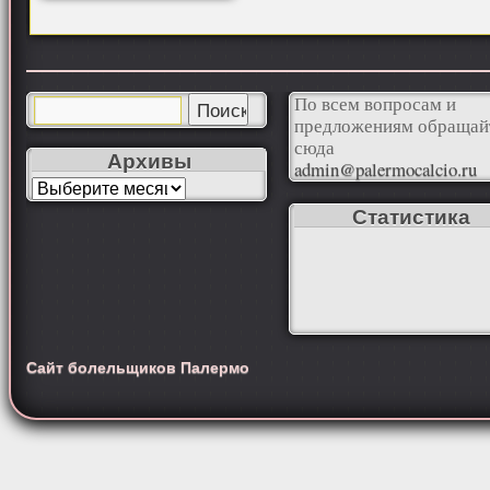
По всем вопросам и
предложениям обращай
сюда
Архивы
admin@palermocalcio.ru
Статистика
Сайт болельщиков Палермо