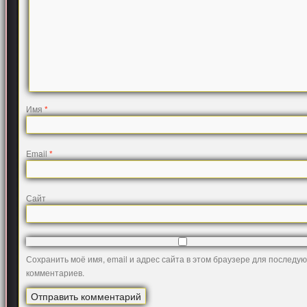
Имя
*
Email
*
Сайт
Сохранить моё имя, email и адрес сайта в этом браузере для последу
комментариев.