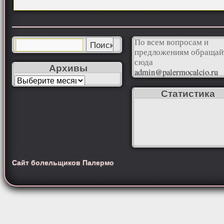
По всем вопросам и
предложениям обращай
сюда
Архивы
admin@palermocalcio.ru
Статистика
Сайт болельщиков Палермо