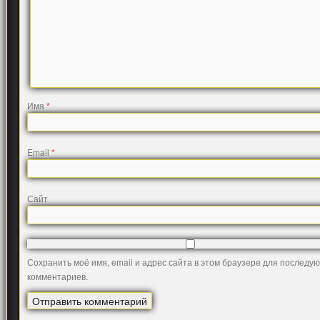
Имя
*
Email
*
Сайт
Сохранить моё имя, email и адрес сайта в этом браузере для последу
комментариев.