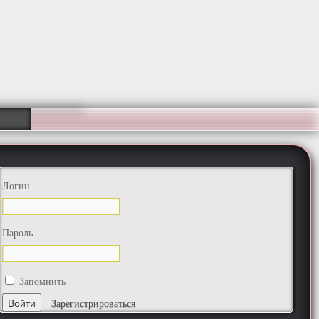
Логин
Пароль
Запомнить
Зарегистрироваться