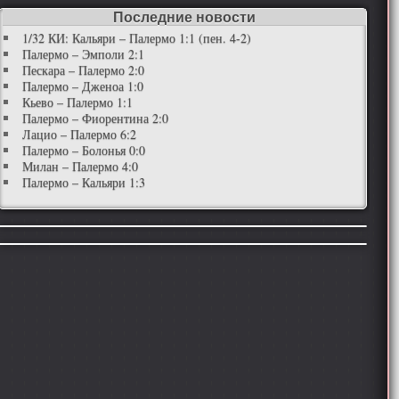
Последние новости
1/32 КИ: Кальяри – Палермо 1:1 (пен. 4-2)
Палермо – Эмполи 2:1
Пескара – Палермо 2:0
Палермо – Дженоа 1:0
Кьево – Палермо 1:1
Палермо – Фиорентина 2:0
Лацио – Палермо 6:2
Палермо – Болонья 0:0
Милан – Палермо 4:0
Палермо – Кальяри 1:3