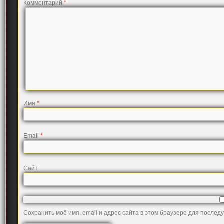
Комментарий
*
Имя
*
Email
*
Сайт
Сохранить моё имя, email и адрес сайта в этом браузере для после