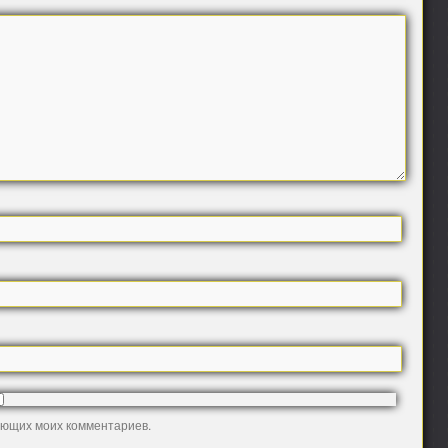
дующих моих комментариев.