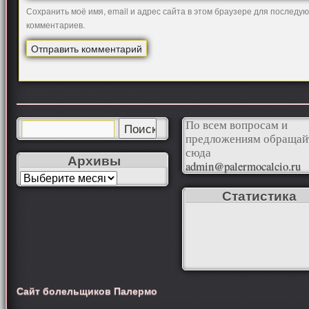
Сохранить моё имя, email и адрес сайта в этом браузере для последу
комментариев.
По всем вопросам и
предложениям обращай
сюда
Архивы
admin@palermocalcio.ru
Статистика
Сайт болельщиков Палермо