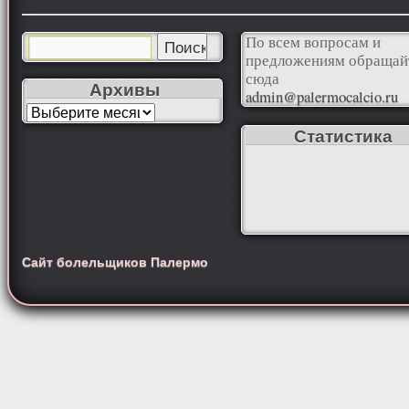
По всем вопросам и
предложениям обращай
сюда
Архивы
admin@palermocalcio.ru
Статистика
Сайт болельщиков Палермо