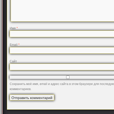
Имя
*
Email
*
Сайт
Сохранить моё имя, email и адрес сайта в этом браузере для последу
комментариев.