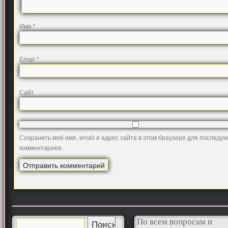
Имя
*
Email
*
Сайт
Сохранить моё имя, email и адрес сайта в этом браузере для последу
комментариев.
По всем вопросам и