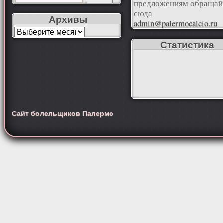
предложениям обращай
сюда
Архивы
admin@palermocalcio.ru
Статистика
Сайт болельщиков Палермо