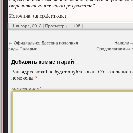
отразиться на итоговом результате”.
Источник: tuttopalermo.net
11 января, 2013
|
Просмотры: 1 195
|
←
Официально: Доссена пополнил
Наполи –
ряды Палермо
Предполагаемые 
Добавить комментарий
Ваш адрес email не будет опубликован.
Обязательные п
*
помечены
Комментарий
*