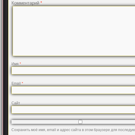
Комментарий
*
Имя
*
Email
*
Сайт
Сохранить моё имя, email и адрес сайта в этом браузере для последу