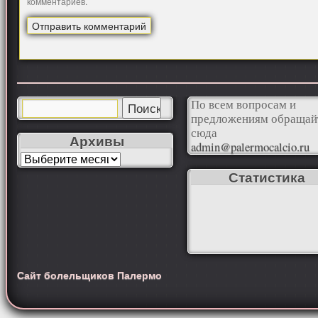
комментариев.
По всем вопросам и
предложениям обращай
сюда
Архивы
admin@palermocalcio.ru
Статистика
Сайт болельщиков Палермо