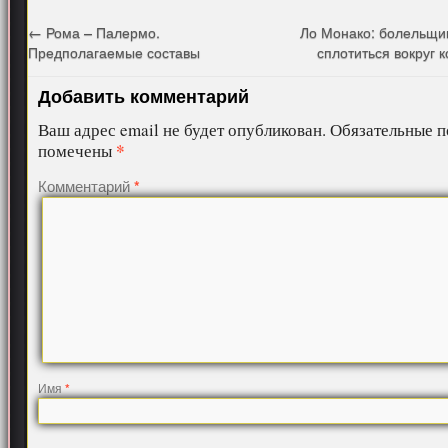
←
Рома – Палермо.
Ло Монако: болельщи
Предполагаемые составы
сплотиться вокруг
Добавить комментарий
Ваш адрес email не будет опубликован.
Обязательные п
*
помечены
Комментарий
*
Имя
*