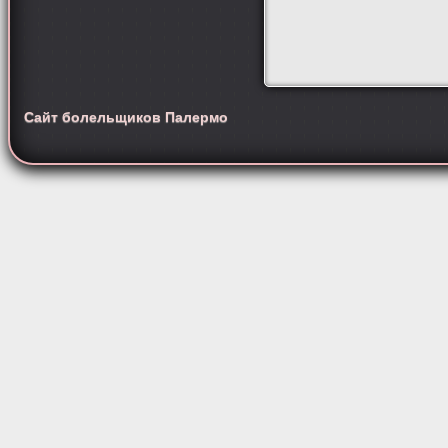
Сайт болельщиков Палермо