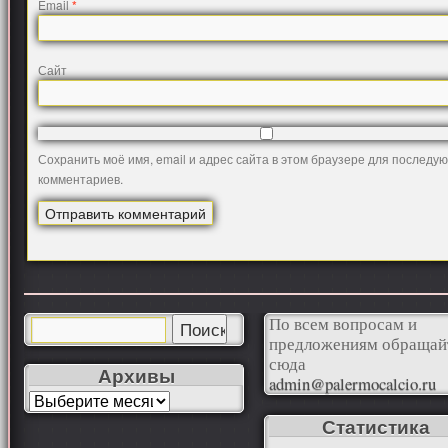
Email
*
Сайт
Сохранить моё имя, email и адрес сайта в этом браузере для последу
комментариев.
По всем вопросам и
предложениям обращай
сюда
Архивы
admin@palermocalcio.ru
Статистика