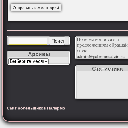
По всем вопросам и
предложениям обращай
сюда
Архивы
admin@palermocalcio.ru
Статистика
Сайт болельщиков Палермо