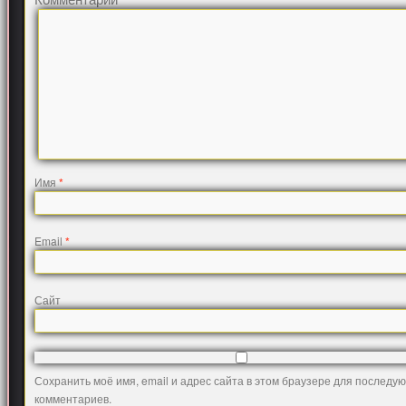
Имя
*
Email
*
Сайт
Сохранить моё имя, email и адрес сайта в этом браузере для последу
комментариев.