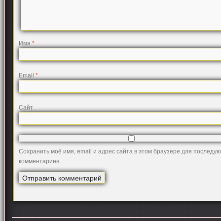
Имя
*
Email
*
Сайт
Сохранить моё имя, email и адрес сайта в этом браузере для последу
комментариев.