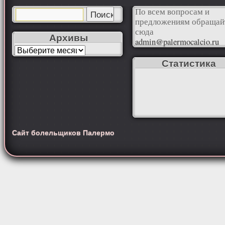
По всем вопросам и
предложениям обращай
сюда
Архивы
admin@palermocalcio.ru
Статистика
Сайт болельщиков Палермо