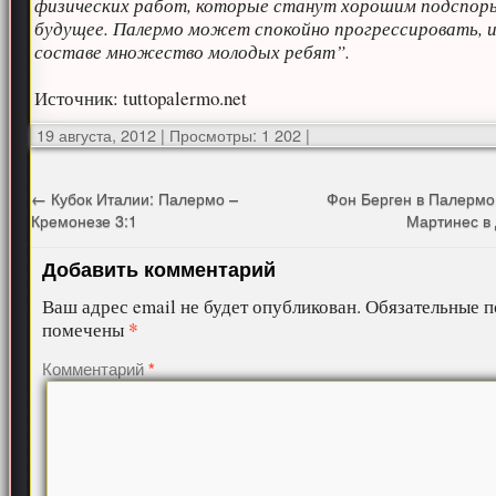
физических работ, которые станут хорошим подспорь
будущее. Палермо может спокойно прогрессировать, и
составе множество молодых ребят”.
Источник: tuttopalermo.net
19 августа, 2012
|
Просмотры: 1 202
|
←
Кубок Италии: Палермо –
Фон Берген в Палермо
Кремонезе 3:1
Мартинес в
Добавить комментарий
Ваш адрес email не будет опубликован.
Обязательные п
*
помечены
Комментарий
*