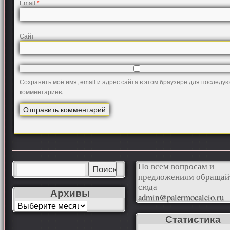
Email
*
Сайт
Сохранить моё имя, email и адрес сайта в этом браузере для последу
комментариев.
По всем вопросам и
предложениям обращай
сюда
Архивы
admin@palermocalcio.ru
Статистика