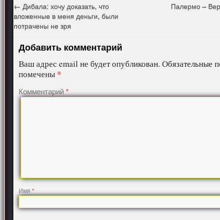
←
Дибала: хочу доказать, что
Палермо – Вер
вложенные в меня деньги, были
потрачены не зря
Добавить комментарий
Ваш адрес email не будет опубликован.
Обязательные п
*
помечены
Комментарий
*
Имя
*