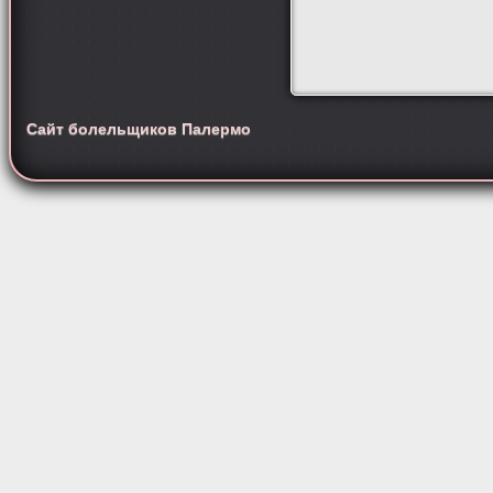
Сайт болельщиков Палермо