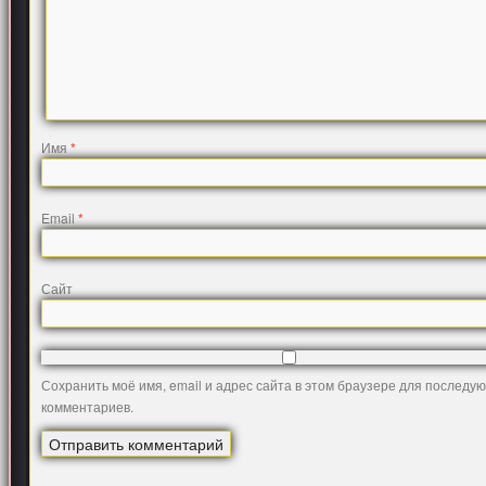
Имя
*
Email
*
Сайт
Сохранить моё имя, email и адрес сайта в этом браузере для последу
комментариев.