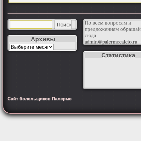
По всем вопросам и
предложениям обращай
сюда
Архивы
admin@palermocalcio.ru
Статистика
Сайт болельщиков Палермо