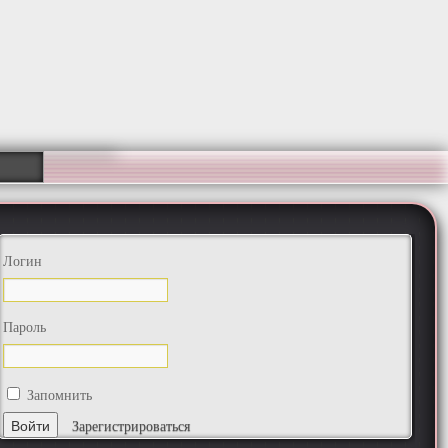
Логин
Пароль
Запомнить
Зарегистрироваться