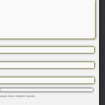
дующих моих комментариев.