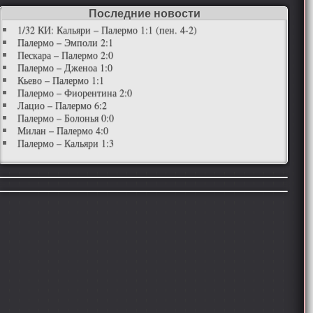
Последние новости
1/32 КИ: Кальяри – Палермо 1:1 (пен. 4-2)
Палермо – Эмполи 2:1
Пескара – Палермо 2:0
Палермо – Дженоа 1:0
Кьево – Палермо 1:1
Палермо – Фиорентина 2:0
Лацио – Палермо 6:2
Палермо – Болонья 0:0
Милан – Палермо 4:0
Палермо – Кальяри 1:3