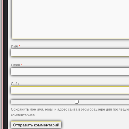
Имя
*
Email
*
Сайт
Сохранить моё имя, email и адрес сайта в этом браузере для последу
комментариев.