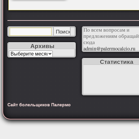
По всем вопросам и
предложениям обращай
сюда
Архивы
admin@palermocalcio.ru
Статистика
Сайт болельщиков Палермо