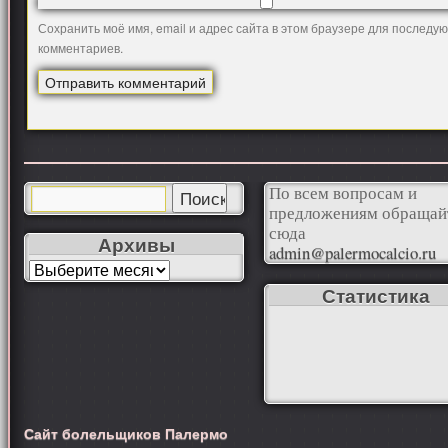
Сохранить моё имя, email и адрес сайта в этом браузере для последу
комментариев.
По всем вопросам и
предложениям обращай
сюда
Архивы
admin@palermocalcio.ru
Статистика
Сайт болельщиков Палермо