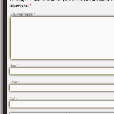
*
помечены
Комментарий
*
Имя
*
Email
*
Сайт