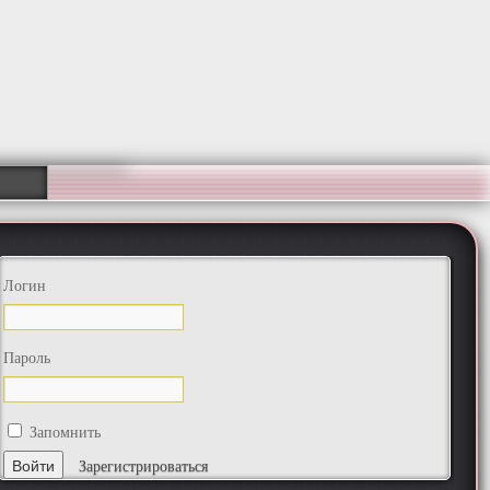
Логин
Пароль
Запомнить
Зарегистрироваться