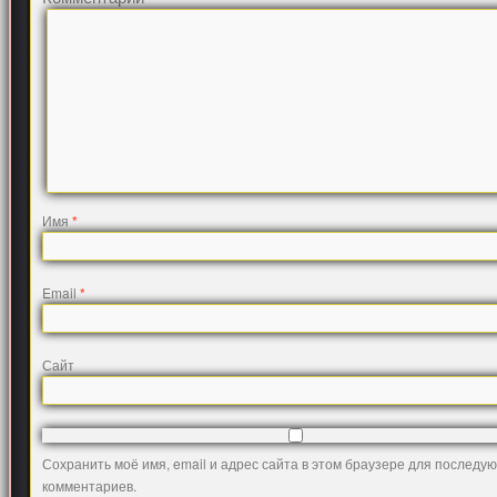
Имя
*
Email
*
Сайт
Сохранить моё имя, email и адрес сайта в этом браузере для последу
комментариев.